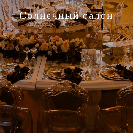
Солнечный салон