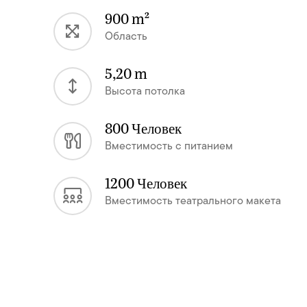
900 m²
Область
5,20 m
Высота потолка
800 Человек
Вместимость с питанием
1200 Человек
Вместимость театрального макета