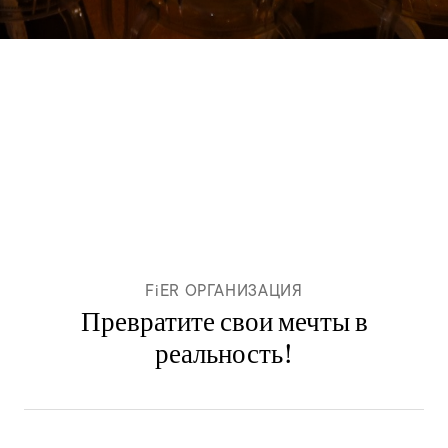
FiER ОРГАНИЗАЦИЯ
Превратите свои мечты в
реальность!