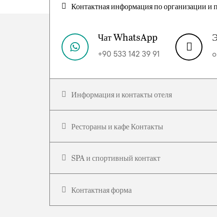
Контактная информация по организации и
Чат WhatsApp
Э
+90 533 142 39 91
o
Информация и контакты отеля
Рестораны и кафе Контакты
SPA и спортивный контакт
Контактная форма