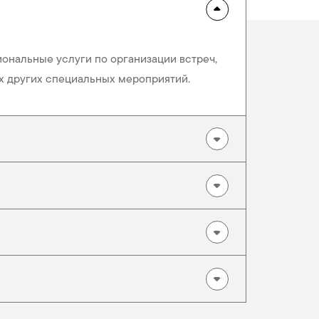
ональные услуги по организации встреч,
х других специальных мероприятий.