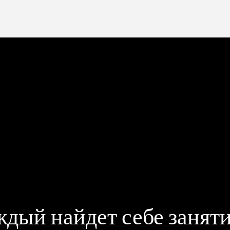
ждый найдет себе заняти