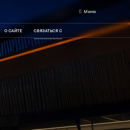
Меню
О САЙТЕ
СВЯЗАТЬСЯ С