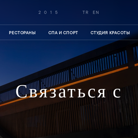
2015
TR
EN
РЕСТОРАНЫ
СПА И СПОРТ
СТУДИЯ КРАСОТЫ
Связаться с