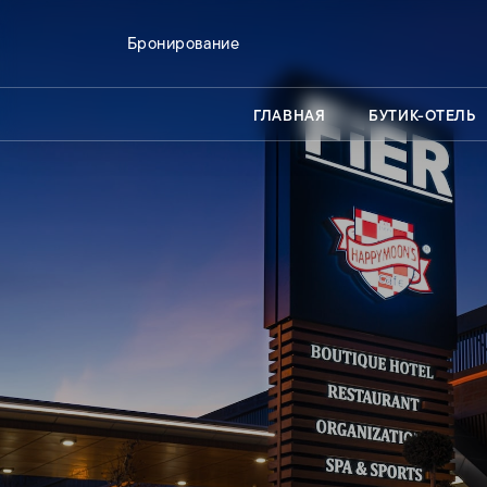
Бронирование
ГЛАВНАЯ
БУТИК-ОТЕЛЬ