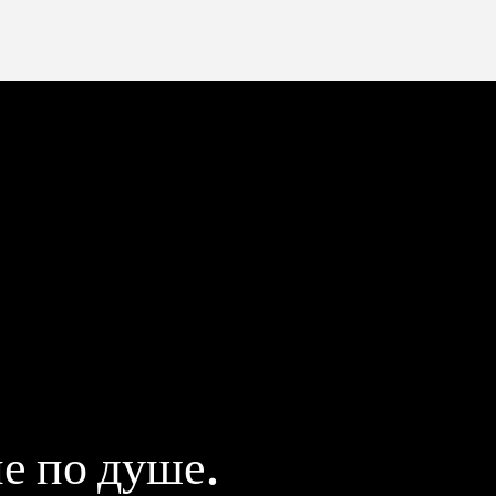
е по душе.