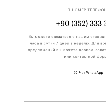
НОМЕР ТЕЛЕФО
+90 (352) 333 
Вы можете связаться с нашим стацио
часа в сутки 7 дней в неделю. Для в
предложений вы можете воспользоват
или контактной фор
Чат WhatsApp