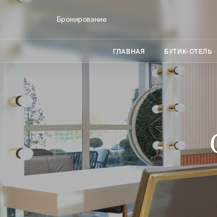
Бронирование
ГЛАВНАЯ
БУТИК-ОТЕЛЬ