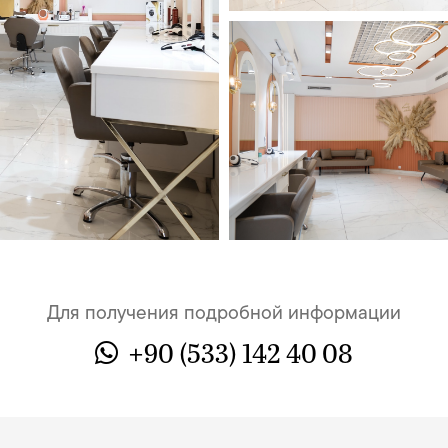
Для получения подробной информации
+90 (533) 142 40 08