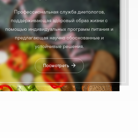
Профессиональная служба диетологов,
поддерживающая здоровый образ жизни с
помощью индивидуальных программ питания и
предлагающая научно обоснованные и
устойчивые решения.
Посмотреть