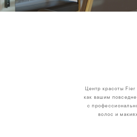
Центр красоты Fier
как вашим повседне
с профессиональн
волос и макия