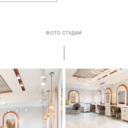
ФОТО СТУДИИ