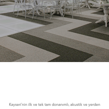
Kayseri’nin ilk ve tek tam donanımlı, akustik ve yerden