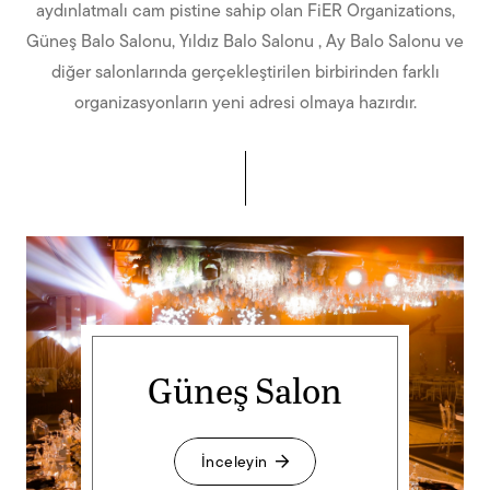
aydınlatmalı cam pistine sahip olan FiER Organizations,
Güneş Balo Salonu, Yıldız Balo Salonu , Ay Balo Salonu ve
diğer salonlarında gerçekleştirilen birbirinden farklı
organizasyonların yeni adresi olmaya hazırdır.
Güneş Salon
İnceleyin